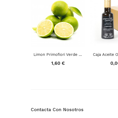
Limon Primofiori Verde 1kg
1,60 €
0,0
Contacta Con Nosotros