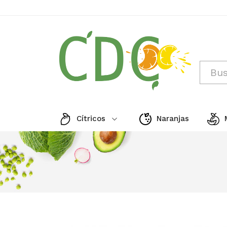
Cítricos
Naranjas