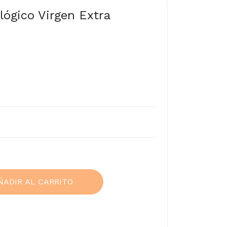
lógico Virgen Extra
ÑADIR AL CARRITO