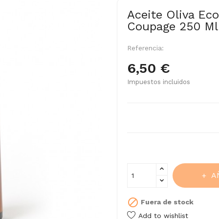
Aceite Oliva Eco
Coupage 250 Ml
Referencia:
6,50 €
Impuestos incluidos
A

Fuera de stock
Add to wishlist