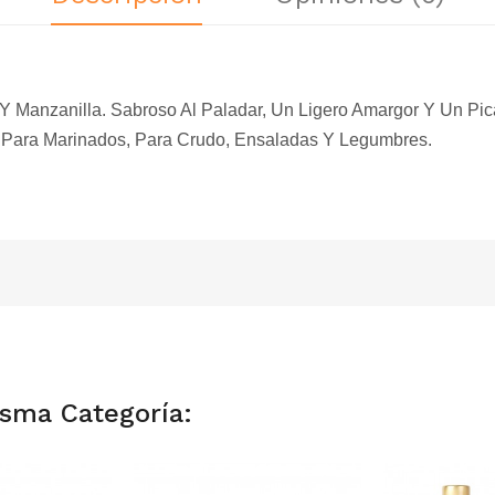
 Y Manzanilla. Sabroso Al Paladar, Un Ligero Amargor Y Un P
Para Marinados, Para Crudo, Ensaladas Y Legumbres.
isma Categoría: