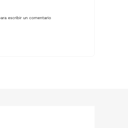
para escribir un comentario