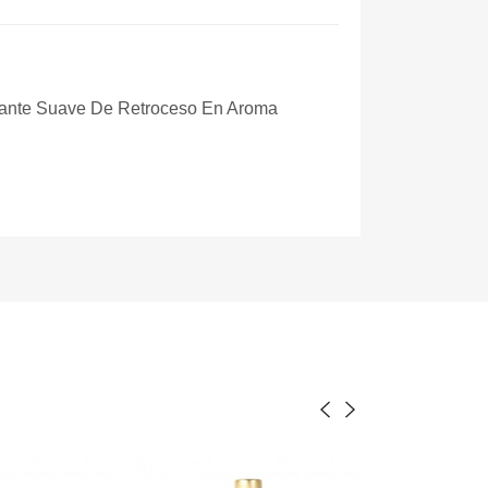
icante Suave De Retroceso En Aroma