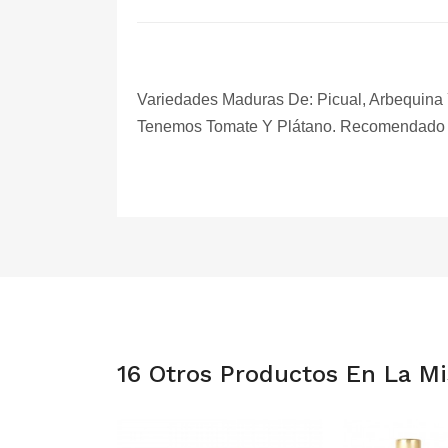
Variedades Maduras De: Picual, Arbequina
Tenemos Tomate Y Plátano. Recomendado 
16 Otros Productos En La M